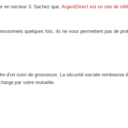
ter en secteur 3. Sachez que,
ArgentDirect est un site de réf
essionnels quelques fois, ils ne vous permettent pas de pro
dre d’un suivi de grossesse. La sécurité sociale rembourse
charge par votre mutuelle.