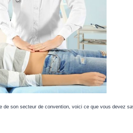
 de son secteur de convention, voici ce que vous devez sav