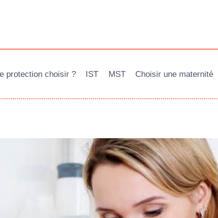
e protection choisir ?
IST
MST
Choisir une maternité