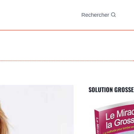
Rechercher
SOLUTION GROSSE