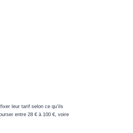
er leur tarif selon ce qu’ils
urser entre 28 € à 100 €, voire