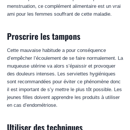
menstruation, ce complément alimentaire est un vrai
ami pour les femmes souffrant de cette maladie.
Proscrire les tampons
Cette mauvaise habitude a pour conséquence
d’empêcher l’écoulement de se faire normalement. La
muqueuse utérine va alors s’épaissir et provoquer
des douleurs intenses. Les serviettes hygiéniques
sont recommandées pour éviter ce phénomène donc
il est important de s’y mettre le plus tôt possible. Les
jeunes filles doivent apprendre les produits à utiliser
en cas d’endométriose.
Utiliser des techniques