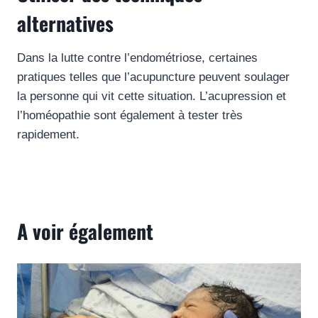
alternatives
Dans la lutte contre l’endométriose, certaines
pratiques telles que l’acupuncture peuvent soulager
la personne qui vit cette situation. L’acupression et
l’homéopathie sont également à tester très
rapidement.
A voir également