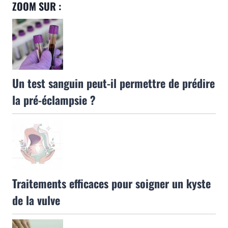
ZOOM SUR :
Un test sanguin peut-il permettre de prédire
la pré-éclampsie ?
Traitements efficaces pour soigner un kyste
de la vulve