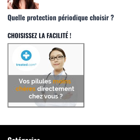
Quelle protection périodique choisir ?
CHOISISSEZ LA FACILITÉ !