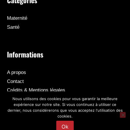
Catégories
Maternité
Santé
Informations
A propos
Contact
Crédits & Mentions légales
Nous utilisons des cookies pour vous garantir la meilleure
expérience sur notre site. Si vous continuez à utiliser ce
dernier, nous considérerons que vous acceptez l'utilisation des
cookies.
© 2026 Gynécologues
Ok