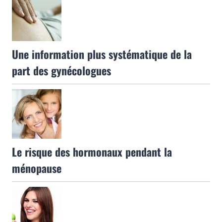
Une information plus systématique de la
part des gynécologues
Le risque des hormonaux pendant la
ménopause