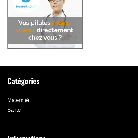
Catégories
Maternité
Santé