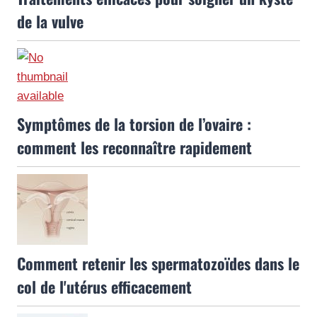
de la vulve
Symptômes de la torsion de l’ovaire :
comment les reconnaître rapidement
Comment retenir les spermatozoïdes dans le
col de l'utérus efficacement