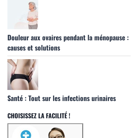
Douleur aux ovaires pendant la ménopause :
causes et solutions
Santé : Tout sur les infections urinaires
CHOISISSEZ LA FACILITÉ !