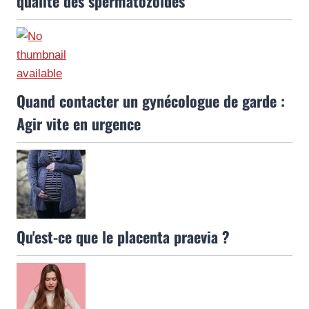
qualité des spermatozoïdes
Quand contacter un gynécologue de garde :
Agir vite en urgence
Qu'est-ce que le placenta praevia ?