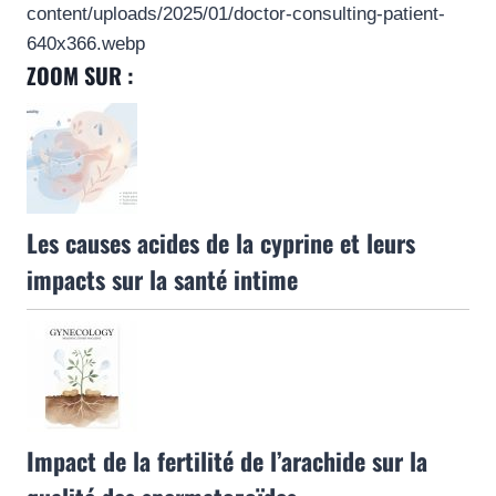
content/uploads/2025/01/doctor-consulting-patient-
640x366.webp
ZOOM SUR :
Les causes acides de la cyprine et leurs
impacts sur la santé intime
Impact de la fertilité de l’arachide sur la