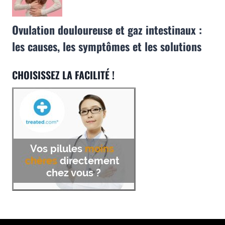
Ovulation douloureuse et gaz intestinaux :
les causes, les symptômes et les solutions
CHOISISSEZ LA FACILITÉ !