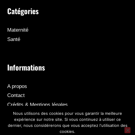
Catégories
Maternité
Santé
Informations
A propos
Contact
Crédits & Mentions légales
Nous utilisons des cookies pour vous garantir la meilleure
expérience sur notre site. Si vous continuez à utiliser ce
dernier, nous considérerons que vous acceptez l'utilisation des
cookies.