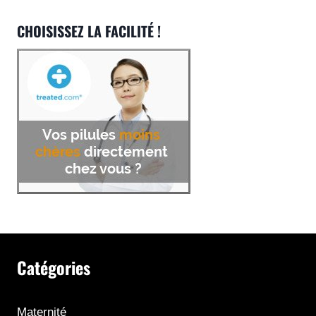
CHOISISSEZ LA FACILITÉ !
Catégories
Maternité