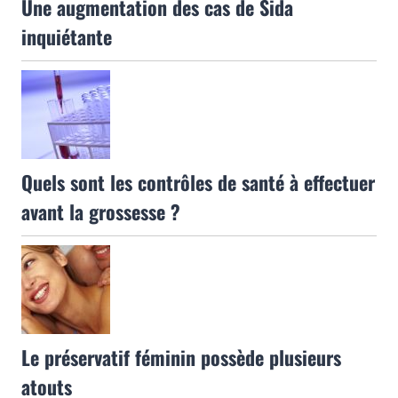
Une augmentation des cas de Sida
inquiétante
Quels sont les contrôles de santé à effectuer
avant la grossesse ?
Le préservatif féminin possède plusieurs
atouts