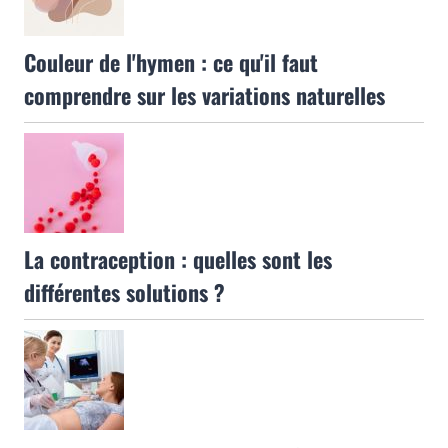
Couleur de l'hymen : ce qu'il faut
comprendre sur les variations naturelles
La contraception : quelles sont les
différentes solutions ?